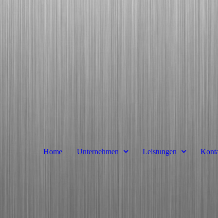
Home
Unternehmen
Leistungen
Konta