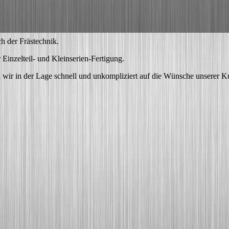
ch der Frästechnik.
Einzelteil- und Kleinserien-Fertigung.
 wir in der Lage schnell und unkompliziert auf die Wünsche unserer 