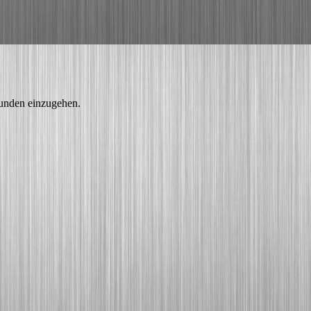
Kunden einzugehen.