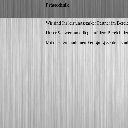
Frästechnik
Wir sind Ihr leistungsstarker Partner im Berei
Unser Schwerpunkt liegt auf dem Bereich der 
Mit unseren modernen Fertigungszentren sind